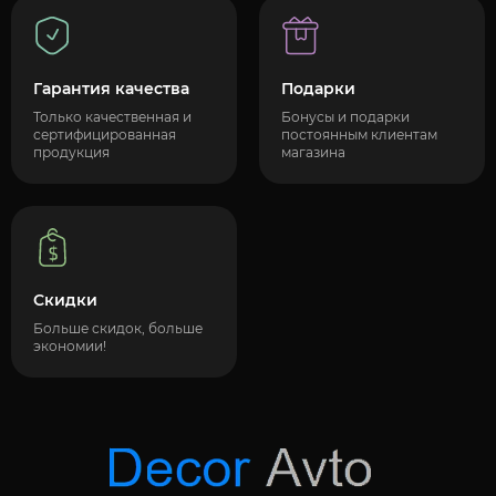
Гарантия качества
Подарки
Только качественная и
Бонусы и подарки
сертифицированная
постоянным клиентам
продукция
магазина
Скидки
Больше скидок, больше
экономии!