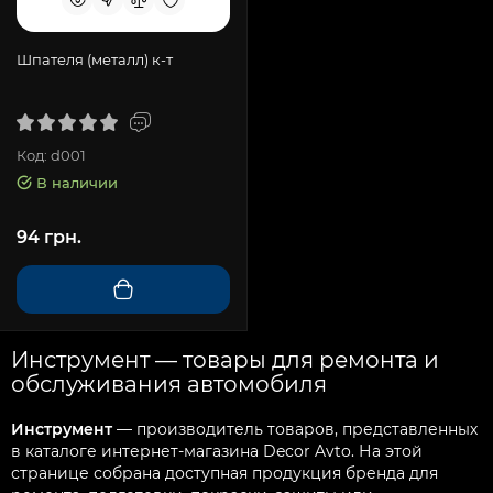
Шпателя (металл) к-т
Код: d001
В наличии
94 грн.
Инструмент — товары для ремонта и
обслуживания автомобиля
Инструмент
— производитель товаров, представленных
в каталоге интернет-магазина Decor Avto. На этой
странице собрана доступная продукция бренда для