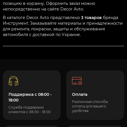
позицию в корзину. Оформить заказ можно
непосредственно на сайте Decor Avto.
В каталоге Decor Avto представлено
3 товаров
бренда
Инструмент. Заказывайте материалы и принадлежности
для ремонта, покраски, защиты и обслуживания
автомобиля с доставкой по Украине.
Поддержка с 08:00 -
Оплата
18:00
Различные способы
оплаты для вашего
Служба поддержки
удобства
клиентов с 08:00 - 18:00