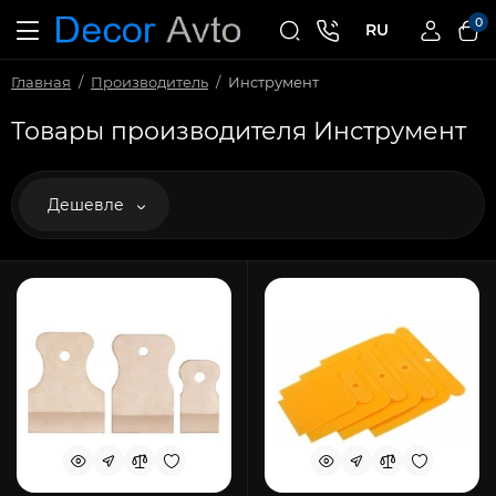
0
RU
Главная
Производитель
Инструмент
Товары производителя Инструмент
Дешевле