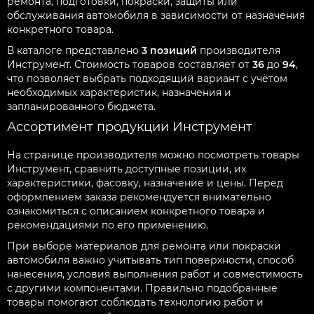
ремонта, подготовки, покраски, защиты или
обслуживания автомобиля в зависимости от назначения
конкретного товара.
В каталоге представлено
3 позиций
производителя
Инструмент. Стоимость товаров составляет от
36
до
94
,
что позволяет выбрать подходящий вариант с учётом
необходимых характеристик, назначения и
запланированного бюджета.
Ассортимент продукции Инструмент
На странице производителя можно посмотреть товары
Инструмент, сравнить доступные позиции, их
характеристики, фасовку, назначение и цены. Перед
оформлением заказа рекомендуется внимательно
ознакомиться с описанием конкретного товара и
рекомендациями по его применению.
При выборе материалов для ремонта или покраски
автомобиля важно учитывать тип поверхности, способ
нанесения, условия выполнения работ и совместимость
с другими компонентами. Правильно подобранные
товары помогают соблюдать технологию работ и