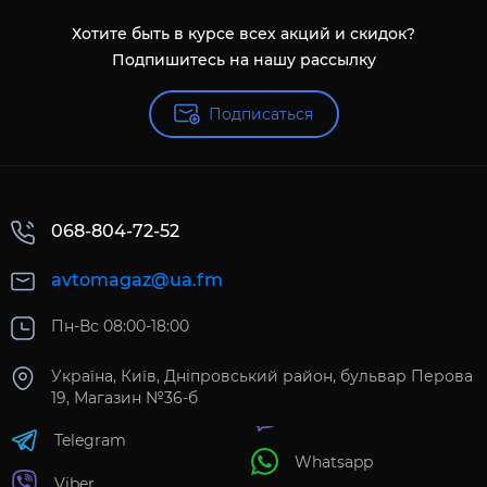
Хотите быть в курсе всех акций и скидок?
Подпишитесь на нашу рассылку
Подписаться
068-804-72-52
avtomagaz@ua.fm
Пн-Вс 08:00-18:00
Україна, Київ, Дніпровський район, бульвар Перова
19, Магазин №36-б
Telegram
Whatsapp
Viber