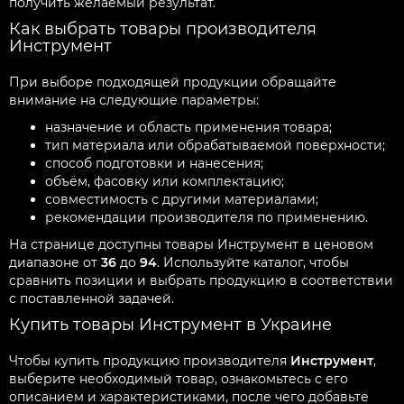
получить желаемый результат.
Как выбрать товары производителя
Инструмент
При выборе подходящей продукции обращайте
внимание на следующие параметры:
назначение и область применения товара;
тип материала или обрабатываемой поверхности;
способ подготовки и нанесения;
объём, фасовку или комплектацию;
совместимость с другими материалами;
рекомендации производителя по применению.
На странице доступны товары Инструмент в ценовом
диапазоне от
36
до
94
. Используйте каталог, чтобы
сравнить позиции и выбрать продукцию в соответствии
с поставленной задачей.
Купить товары Инструмент в Украине
Чтобы купить продукцию производителя
Инструмент
,
выберите необходимый товар, ознакомьтесь с его
описанием и характеристиками, после чего добавьте