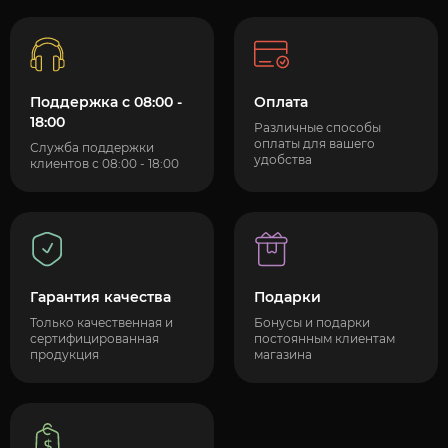
Поддержка с 08:00 -
Оплата
18:00
Различные способы
оплаты для вашего
Служба поддержки
удобства
клиентов с 08:00 - 18:00
Гарантия качества
Подарки
Только качественная и
Бонусы и подарки
сертифицированная
постоянным клиентам
продукция
магазина