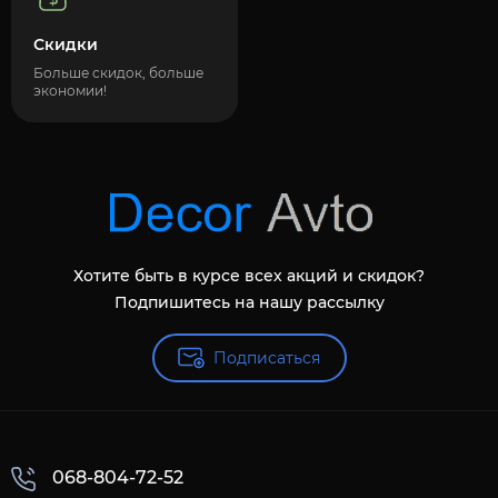
Скидки
Больше скидок, больше
экономии!
Хотите быть в курсе всех акций и скидок?
Подпишитесь на нашу рассылку
Подписаться
068-804-72-52