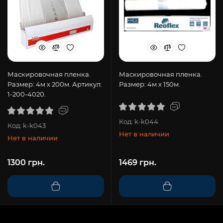
Маскировочная пленка.
Маскировочная пленка.
Размер: 4м х 200м. Артикул:
Размер: 4м х 150м.
1-200-4020.
Код: k-k044
Код: k-k043
Нет в наличии
Нет в наличии
1300 грн.
1469 грн.