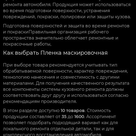
ремонта автомобиля. Продукция может использоваться
во время подготовки поверхности, устранения
повреждений, покраски, полировки или защиты кузова.
Подготовка поверхностей и защита во время ремонтов
и покраскиПравильная организация рабочего
пространства значительно облегчает ремонтные и
покрасочные работы,
Как выбрать Пленка маскировочная
При выборе товара рекомендуется учитывать тип
обрабатываемой поверхности, характер повреждения,
технологию нанесения и совместимость с другими
материалами. Для получения качественного результата
все компоненты системы кузовного ремонта должны
соответствовать друг другу и использоваться согласно
рекомендациям производителя.
В этом разделе доступно
10 товаров
. Стоимость
продукции составляет от
35
до
1600
. Ассортимент
позволяет подобрать подходящий вариант как для
локального ремонта отдельной детали, так и для
комплексного восстановления автомобиля.