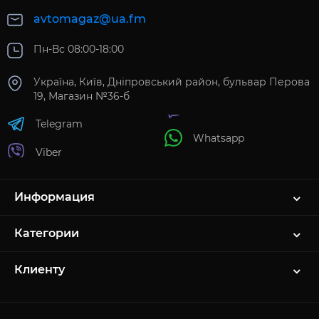
avtomagaz@ua.fm
Пн-Вс 08:00-18:00
Україна, Київ, Дніпровський район, бульвар Перова
19, Магазин №36-б
Telegram
Whatsapp
Viber
Информация
Категории
Клиенту