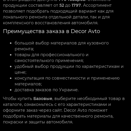
продукции составляет от
52
до
1797
. Ассортимент
позволяет подобрать подходящий вариант как для
локального ремонта отдельной детали, так и для
комплексного восстановления автомобиля.
Преимущества заказа в Decor Avto
большой выбор материалов для кузовного
ремонта;
товары для профессионального и
самостоятельного применения;
удобный выбор продукции по характеристикам и
цене;
консультация по совместимости и применению
материалов;
доставка заказов по Украине.
Чтобы купить
Базовые
, выберите необходимый товар в
каталоге, ознакомьтесь с его характеристиками и
оформите заказ через сайт. Decor Avto поможет
подобрать материалы для качественного ремонта,
покраски и защиты автомобиля.