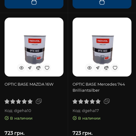
OPTIC BASE MAZDA 16W
OPTIC BASE Mercedes 744
Brilliantsilber
Код: dgeha10
Код: dgeha17
В наличии
В наличии
723 грн.
723 грн.