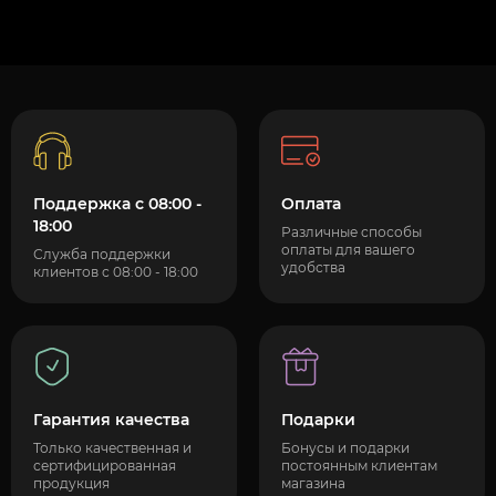
Поддержка с 08:00 -
Оплата
18:00
Различные способы
оплаты для вашего
Служба поддержки
удобства
клиентов с 08:00 - 18:00
Гарантия качества
Подарки
Только качественная и
Бонусы и подарки
сертифицированная
постоянным клиентам
продукция
магазина