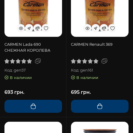
CARMEN Lada 690
CARMEN Renault 369
СНЕЖНАЯ КОРОЛЕВА
Код: gen57
Код: gen161
В наличии
В наличии
693 грн.
695 грн.