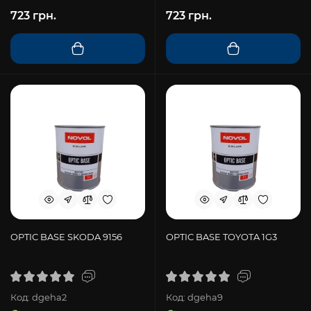
723 грн.
723 грн.
OPTIC BASE SKODA 9156
OPTIC BASE TOYOTA 1G3
Код: dgeha2
Код: dgeha9