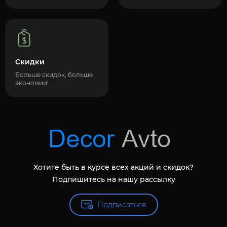
Скидки
Больше скидок, больше
экономии!
Хотите быть в курсе всех акций и скидок?
Подпишитесь на нашу рассылку
Подписаться