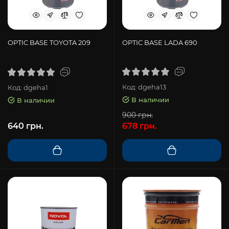
OPTIC BASE TOYOTA 209
OPTIC BASE LADA 690
Код: dgeha13
Код: dgeha1
В наличии
В наличии
900 грн.
640 грн.
678 грн.