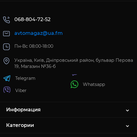
068-804-72-52
avtomagaz@ua.fm
Пн-Вс 08:00-18:00
Україна, Київ, Дніпровський район, бульвар Перова
19, Магазин №36-б
Telegram
Whatsapp
Viber
Информация
Категории