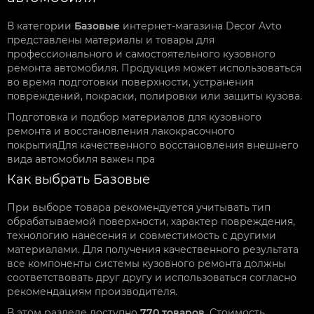
В категории
Базовые
интернет-магазина Decor Avto
представлены материалы и товары для
профессионального и самостоятельного кузовного
ремонта автомобиля. Продукция может использоваться
во время подготовки поверхности, устранения
повреждений, покраски, полировки или защиты кузова.
Подготовка и подбор материалов для кузовного
ремонта и восстановления лакокрасочного
покрытияДля качественного восстановления внешнего
вида автомобиля важен пра
Как выбрать Базовые
При выборе товара рекомендуется учитывать тип
обрабатываемой поверхности, характер повреждения,
технологию нанесения и совместимость с другими
материалами. Для получения качественного результата
все компоненты системы кузовного ремонта должны
соответствовать друг другу и использоваться согласно
рекомендациям производителя.
В этом разделе доступно
770 товаров
. Стоимость