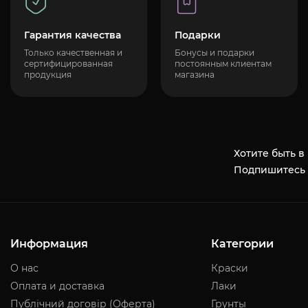
Гарантия качества
Подарки
Только качественная и
Бонусы и подарки
сертифицированная
постоянным клиентам
продукция
магазина
Хотите быть в
Подпишитесь 
Информация
Категории
О нас
Краски
Оплата и доставка
Лаки
Публічний договір (Оферта)
Грунты