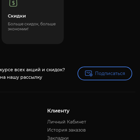
Скидки
Больше скидок, больше
экономии!
 курсе всех акций и скидок?
Подписаться
Подписаться
на нашу рассылку
Клиенту
Личный Кабинет
История заказов
Закладки