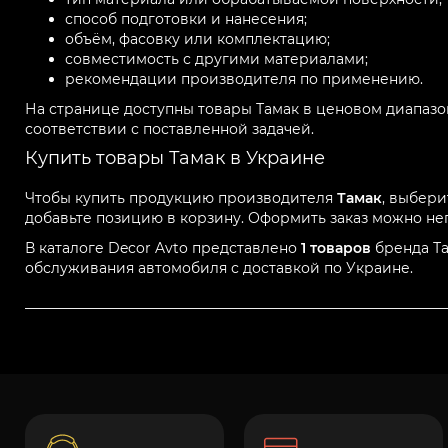
способ подготовки и нанесения;
объём, фасовку или комплектацию;
совместимость с другими материалами;
рекомендации производителя по применению.
На странице доступны товары Тамак в ценовом диапазо
соответствии с поставленной задачей.
Купить товары Тамак в Украине
Чтобы купить продукцию производителя
Тамак
, выбери
добавьте позицию в корзину. Оформить заказ можно неп
В каталоге Decor Avto представлено
1 товаров
бренда Та
обслуживания автомобиля с доставкой по Украине.