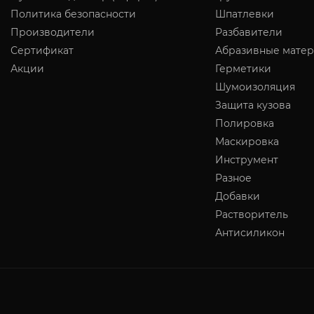
Политика безопасности
Шпатлевки
Производители
Разбавители
Сертификат
Абразивные мате
Акции
Герметики
Шумоизоляция
Защита кузова
Полировка
Маскировка
Инструмент
Разное
Добавки
Растворитель
Антисиликон