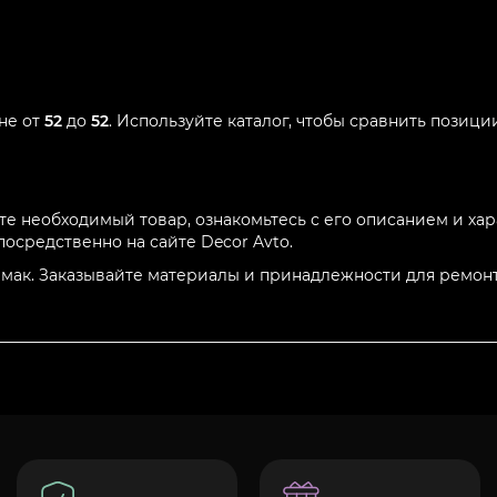
не от
52
до
52
. Используйте каталог, чтобы сравнить позиц
те необходимый товар, ознакомьтесь с его описанием и ха
осредственно на сайте Decor Avto.
мак. Заказывайте материалы и принадлежности для ремонт