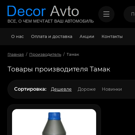
ВСЕ, О ЧЕМ МЕЧТАЕТ ВАШ АВТОМОБИЛЬ
О нас
Оплата и доставка
Акции
Контакты
Главная
Производитель
Тамак
Товары производителя Тамак
Сортировка:
Дешевле
Дороже
Новинки