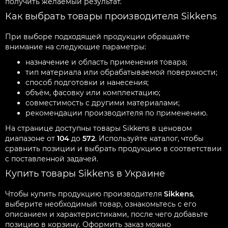
получить желаемый результат.
Как выбрать товары производителя Sikkens
При выборе подходящей продукции обращайте
внимание на следующие параметры:
назначение и область применения товара;
тип материала или обрабатываемой поверхности;
способ подготовки и нанесения;
объём, фасовку или комплектацию;
совместимость с другими материалами;
рекомендации производителя по применению.
На странице доступны товары Sikkens в ценовом
диапазоне от
104
до
572
. Используйте каталог, чтобы
сравнить позиции и выбрать продукцию в соответствии
с поставленной задачей.
Купить товары Sikkens в Украине
Чтобы купить продукцию производителя
Sikkens
,
выберите необходимый товар, ознакомьтесь с его
описанием и характеристиками, после чего добавьте
позицию в корзину. Оформить заказ можно