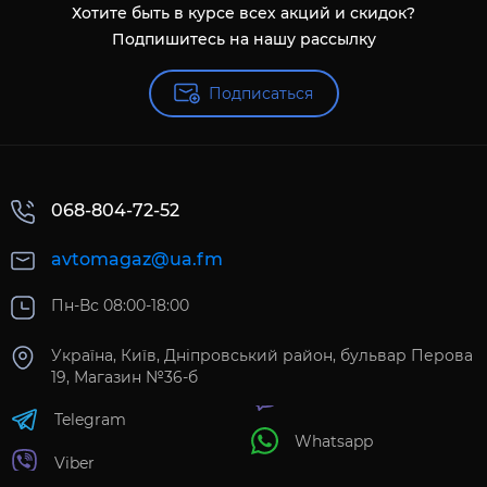
Хотите быть в курсе всех акций и скидок?
Подпишитесь на нашу рассылку
Подписаться
068-804-72-52
avtomagaz@ua.fm
Пн-Вс 08:00-18:00
Україна, Київ, Дніпровський район, бульвар Перова
19, Магазин №36-б
Telegram
Whatsapp
Viber