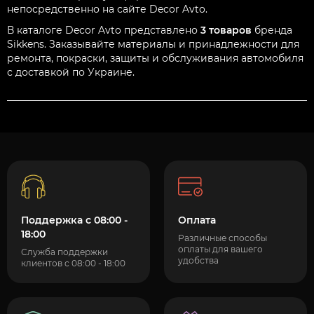
непосредственно на сайте Decor Avto.
В каталоге Decor Avto представлено
3 товаров
бренда
Sikkens. Заказывайте материалы и принадлежности для
ремонта, покраски, защиты и обслуживания автомобиля
с доставкой по Украине.
Поддержка с 08:00 -
Оплата
18:00
Различные способы
оплаты для вашего
Служба поддержки
удобства
клиентов с 08:00 - 18:00