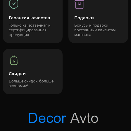
Гарантия качества
Подарки
Только качественная и
Бонусы и подарки
сертифицированная
постоянным клиентам
продукция
магазина
Скидки
Больше скидок, больше
экономии!