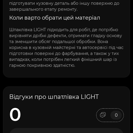
підготувати кузовну деталь або іншу поверхню до
завершального етапу ремонту.
Коли варто обрати цей матеріал
Шпаклівка LIGHT підходить для робіт, де потрібно
вирівняти дрібні дефекти, отримати гладку основу
та зменшити обсяг подальшої обробки. Вона
корисна в кузовній майстерні та автосервісі під час
підготовки поверхні до фарбування, а також у тих
випадках, коли потрібен легкий фінішний шар із
гарною покривною здатністю.
Відгуки про шпатлівка LIGHT
0
0