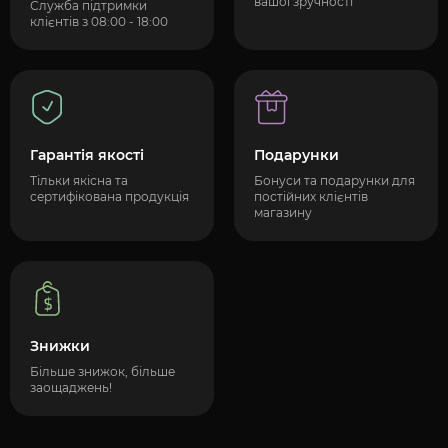
вашої зручності
Служба підтримки
клієнтів з 08:00 - 18:00
Гарантія якості
Подарунки
Тільки якісна та
Бонуси та подарунки для
сертифікована продукція
постійних клієнтів
магазину
Знижки
Більше знижок, більше
заощаджень!