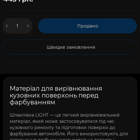
Продано
Швидке замовлення
Матеріал для вирівнювання
кузовних поверхонь перед
фарбуванням
Шпаклівка LIGHT — це легкий вирівнювальний
матеріал, який може застосовуватися під час
кузовного ремонту та підготовки поверхні до
фарбування автомобіля. Його використовують для