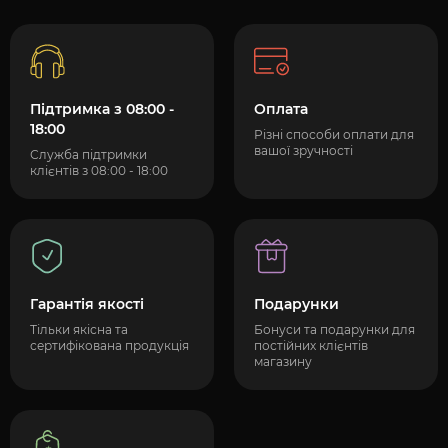
Підтримка з 08:00 -
Оплата
18:00
Різні способи оплати для
вашої зручності
Служба підтримки
клієнтів з 08:00 - 18:00
Гарантія якості
Подарунки
Тільки якісна та
Бонуси та подарунки для
сертифікована продукція
постійних клієнтів
магазину