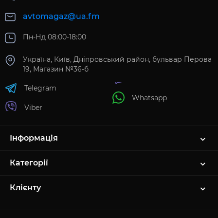
avtomagaz@ua.fm
Пн-Нд 08:00-18:00
Україна, Київ, Дніпровський район, бульвар Перова
19, Магазин №36-б
Telegram
Whatsapp
Viber
Інформація
Категорії
Клієнту