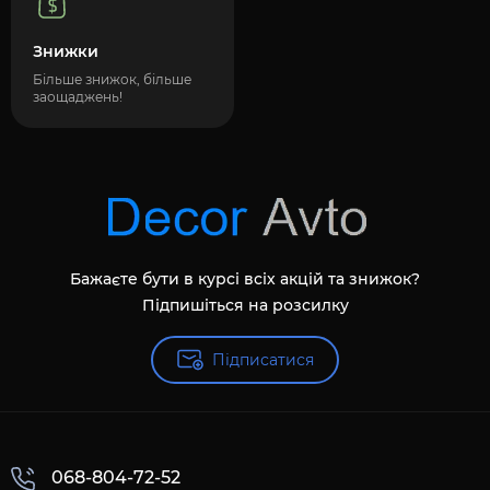
Знижки
Більше знижок, більше
заощаджень!
Бажаєте бути в курсі всіх акцій та знижок?
Підпишіться на розсилку
Підписатися
068-804-72-52